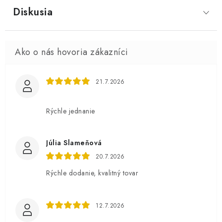
Diskusia
21.7.2026
Rýchle jednanie
Júlia Slameňová
20.7.2026
Rýchle dodanie, kvalitný tovar
12.7.2026