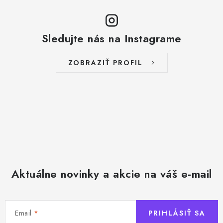
Sledujte nás na Instagrame
ZOBRAZIŤ PROFIL
Aktuálne novinky a akcie na váš e-mail
Email
PRIHLÁSIŤ SA