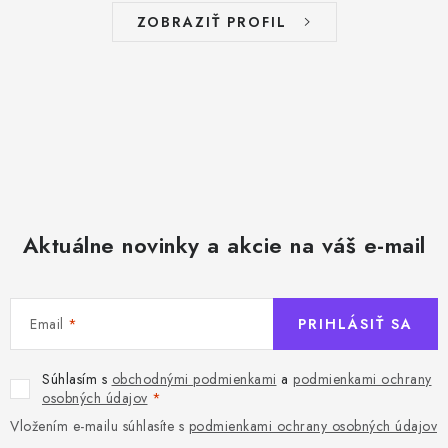
ZOBRAZIŤ PROFIL
Aktuálne novinky a akcie na váš e-mail
Email
PRIHLÁSIŤ SA
Súhlasím s
obchodnými podmienkami
a
podmienkami ochrany
osobných údajov
Vložením e-mailu súhlasíte s
podmienkami ochrany osobných údajov