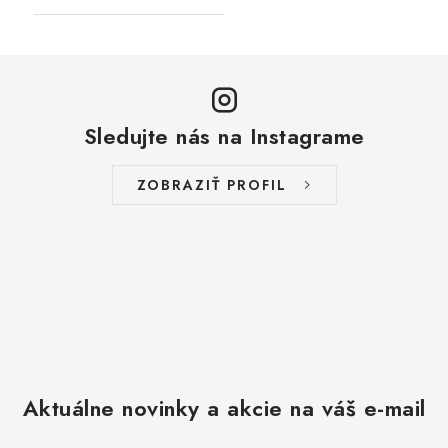
Sledujte nás na Instagrame
ZOBRAZIŤ PROFIL
Aktuálne novinky a akcie na váš e-mail