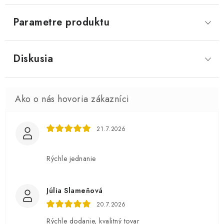
Parametre produktu
Diskusia
21.7.2026
Rýchle jednanie
Júlia Slameňová
20.7.2026
Rýchle dodanie, kvalitný tovar