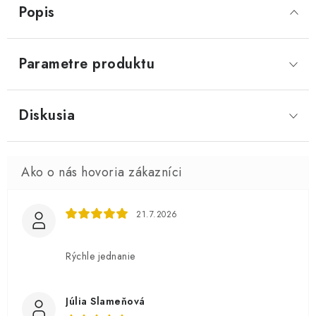
Popis
Parametre produktu
Diskusia
21.7.2026
Rýchle jednanie
Júlia Slameňová