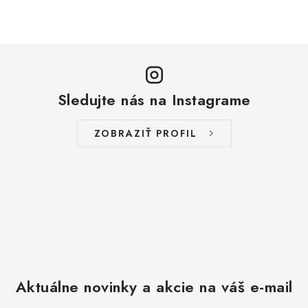
Sledujte nás na Instagrame
ZOBRAZIŤ PROFIL
Aktuálne novinky a akcie na váš e-mail