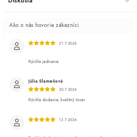
Diskusia
21.7.2026
Rýchle jednanie
Júlia Slameňová
20.7.2026
Rýchle dodanie, kvalitný tovar
12.7.2026