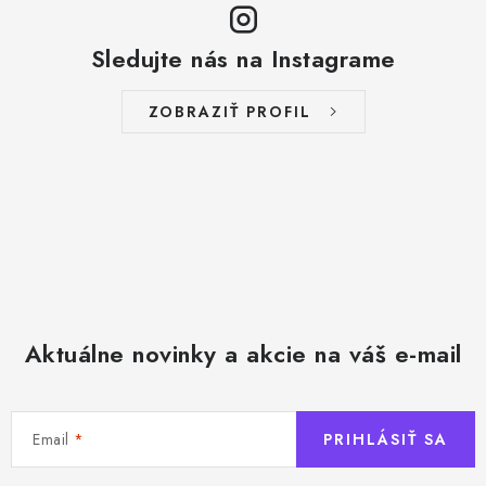
Sledujte nás na Instagrame
ZOBRAZIŤ PROFIL
Aktuálne novinky a akcie na váš e-mail
Email
PRIHLÁSIŤ SA