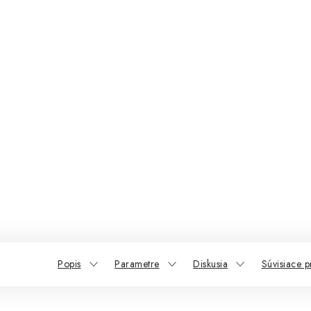
Popis
Parametre
Diskusia
Súvisiace p