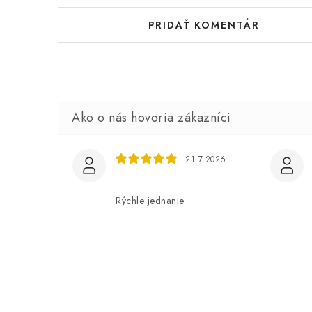
PRIDAŤ KOMENTÁR
21.7.2026
Rýchle jednanie