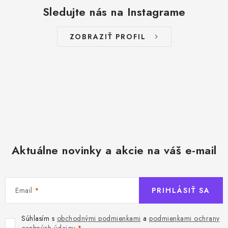
Sledujte nás na Instagrame
ZOBRAZIŤ PROFIL
Aktuálne novinky a akcie na váš e-mail
Email
PRIHLÁSIŤ SA
Súhlasím s
obchodnými podmienkami
a
podmienkami ochrany
osobných údajov