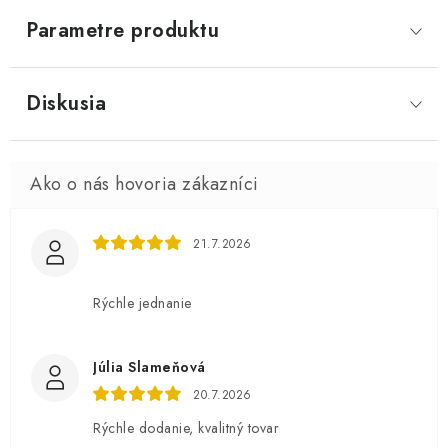
Parametre produktu
Diskusia
21.7.2026
Rýchle jednanie
Júlia Slameňová
20.7.2026
Rýchle dodanie, kvalitný tovar