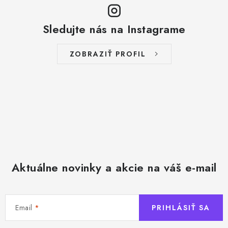
Sledujte nás na Instagrame
ZOBRAZIŤ PROFIL
Aktuálne novinky a akcie na váš e-mail
Email
PRIHLÁSIŤ SA