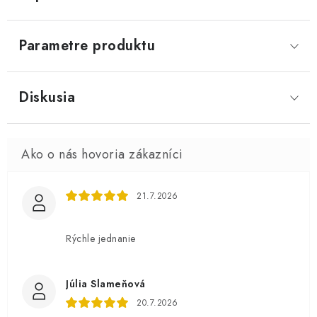
Parametre produktu
Diskusia
21.7.2026
Rýchle jednanie
Júlia Slameňová
20.7.2026