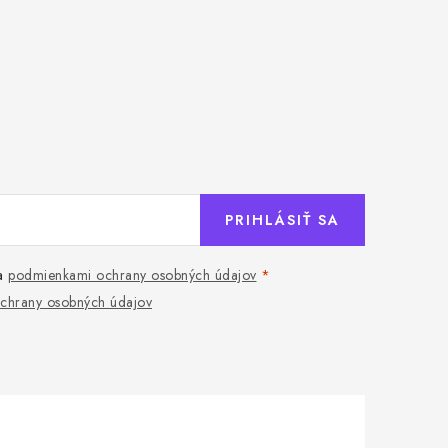
PRIHLÁSIŤ SA
a
podmienkami ochrany osobných údajov
chrany osobných údajov