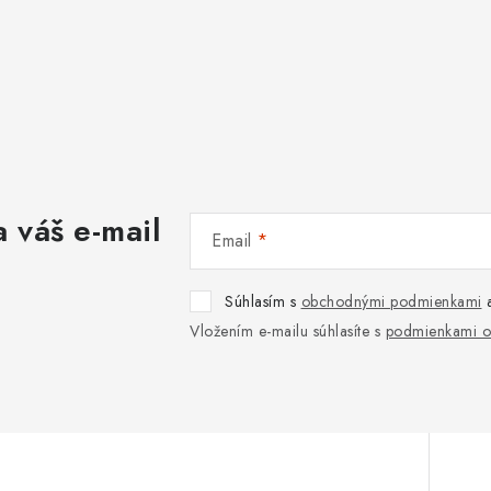
 váš e-mail
Email
Súhlasím s
obchodnými podmienkami
Vložením e-mailu súhlasíte s
podmienkami o