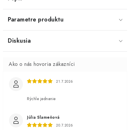
Parametre produktu
Diskusia
21.7.2026
Rýchle jednanie
Júlia Slameňová
20.7.2026