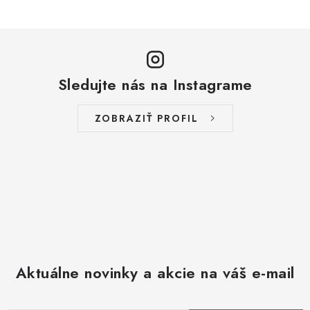
Sledujte nás na Instagrame
ZOBRAZIŤ PROFIL
Aktuálne novinky a akcie na váš e-mail