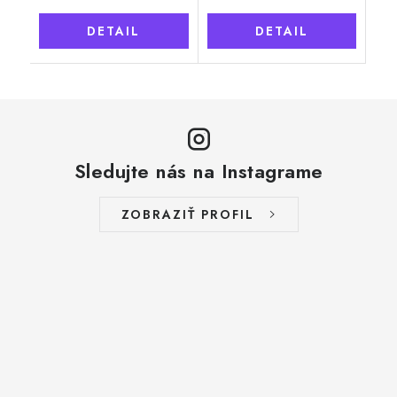
DETAIL
DETAIL
Sledujte nás na Instagrame
ZOBRAZIŤ PROFIL