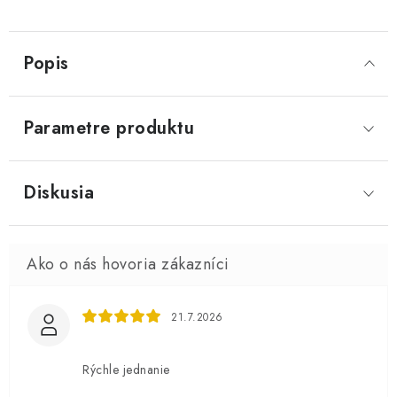
Popis
Parametre produktu
Diskusia
21.7.2026
Rýchle jednanie