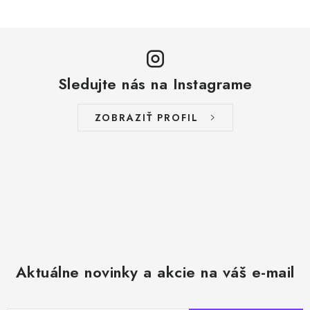
Sledujte nás na Instagrame
ZOBRAZIŤ PROFIL
Aktuálne novinky a akcie na váš e-mail