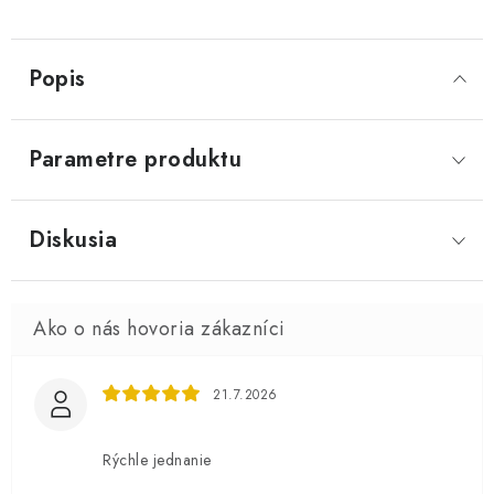
Popis
Parametre produktu
Diskusia
21.7.2026
Rýchle jednanie