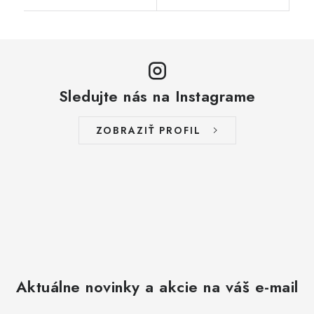
Sledujte nás na Instagrame
ZOBRAZIŤ PROFIL
Aktuálne novinky a akcie na váš e-mail