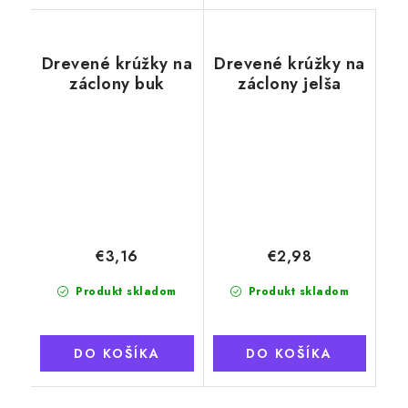
Drevené krúžky na
Drevené krúžky na
záclony buk
záclony jelša
€3,16
€2,98
Produkt skladom
Produkt skladom
DO KOŠÍKA
DO KOŠÍKA