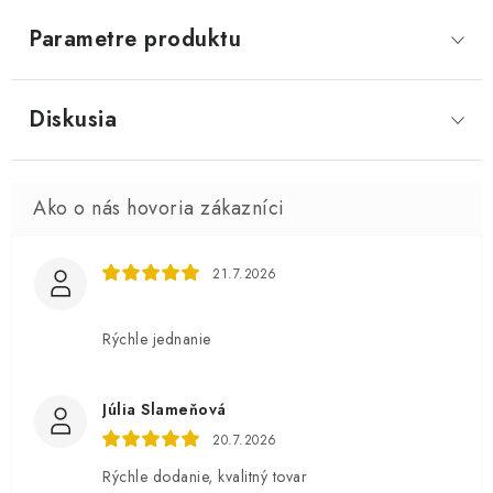
Parametre produktu
Diskusia
21.7.2026
Rýchle jednanie
Júlia Slameňová
20.7.2026
Rýchle dodanie, kvalitný tovar