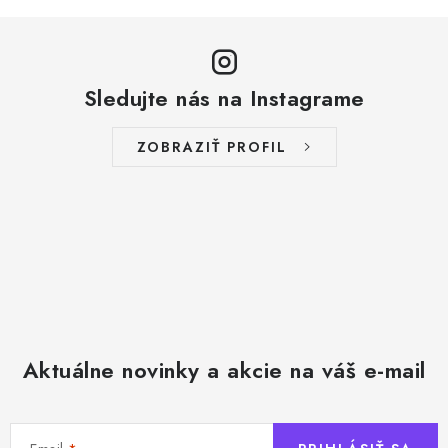
Sledujte nás na Instagrame
ZOBRAZIŤ PROFIL
Aktuálne novinky a akcie na váš e-mail