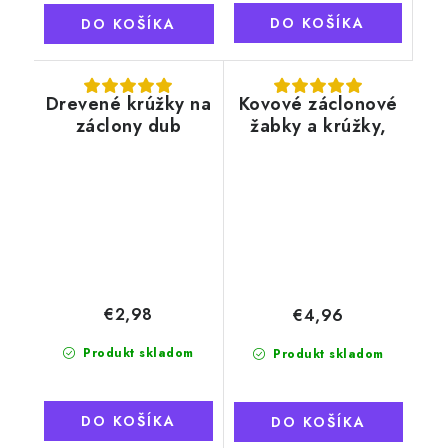
DO KOŠÍKA
DO KOŠÍKA
Drevené krúžky na
Kovové záclonové
záclony dub
žabky a krúžky,
mosadz
€2,98
€4,96
Produkt skladom
Produkt skladom
DO KOŠÍKA
DO KOŠÍKA