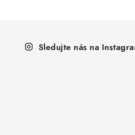
Sledujte nás na Instagr