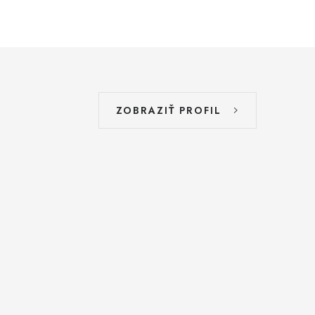
ZOBRAZIŤ PROFIL