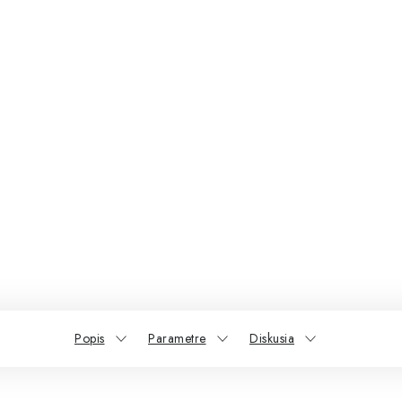
Popis
Parametre
Diskusia