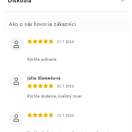
Diskusia
21.7.2026
Rýchle jednanie
Júlia Slameňová
20.7.2026
Rýchle dodanie, kvalitný tovar
12.7.2026