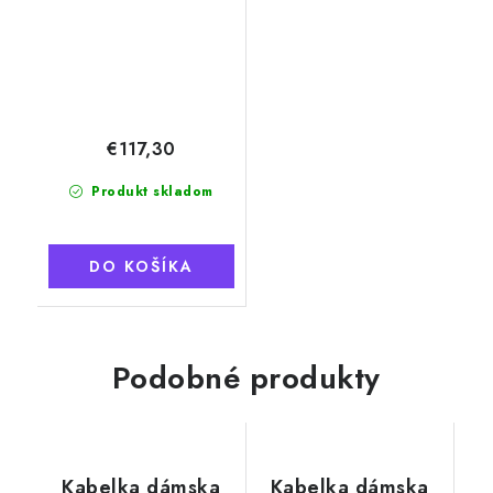
€117,30
Produkt skladom
DO KOŠÍKA
Podobné produkty
Kabelka dámska
Kabelka dámska