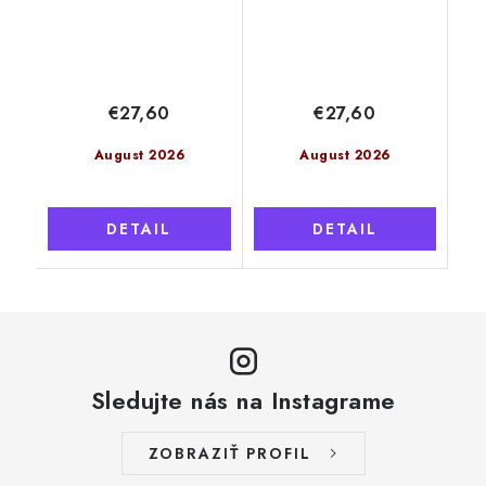
€27,60
€27,60
August 2026
August 2026
DETAIL
DETAIL
Sledujte nás na Instagrame
ZOBRAZIŤ PROFIL