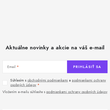
Aktuálne novinky a akcie na váš e-mail
Email
PRIHLÁSIŤ SA
Súhlasím s
obchodnými podmienkami
a
podmienkami ochrany
osobných údajov
Vložením e-mailu súhlasíte s
podmienkami ochrany osobných údajov