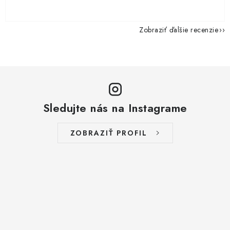
Zobraziť ďalšie recenzie
Sledujte nás na Instagrame
ZOBRAZIŤ PROFIL