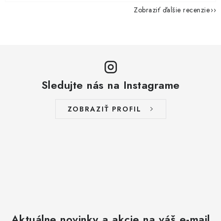
Zobraziť ďalšie recenzie
Sledujte nás na Instagrame
ZOBRAZIŤ PROFIL
Aktuálne novinky a akcie na váš e-mail