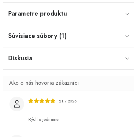
Parametre produktu
Súvisiace súbory (1)
Diskusia
21.7.2026
Rýchle jednanie