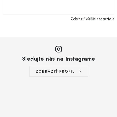
Zobraziť ďalšie recenzie
Sledujte nás na Instagrame
ZOBRAZIŤ PROFIL