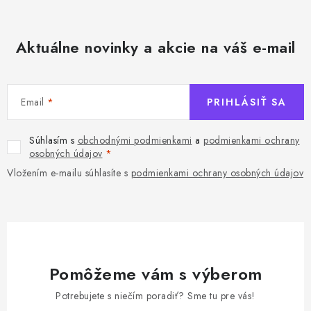
Aktuálne novinky a akcie na váš e-mail
Email
PRIHLÁSIŤ SA
Súhlasím s
obchodnými podmienkami
a
podmienkami ochrany
osobných údajov
Vložením e-mailu súhlasíte s
podmienkami ochrany osobných údajov
Pomôžeme vám s výberom
Potrebujete s niečím poradiť? Sme tu pre vás!