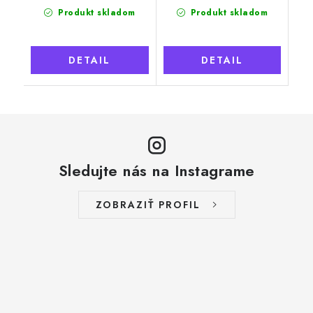
Produkt skladom
Produkt skladom
DETAIL
DETAIL
Sledujte nás na Instagrame
ZOBRAZIŤ PROFIL