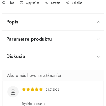
Tlač
Opýtať sa
Strážiť
Zdieľať
Popis
Parametre produktu
Diskusia
21.7.2026
Rýchle jednanie