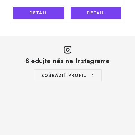
DETAIL
DETAIL
Sledujte nás na Instagrame
ZOBRAZIŤ PROFIL