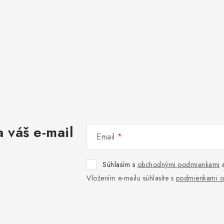
 váš e-mail
Email
Súhlasím s
obchodnými podmienkami
Vložením e-mailu súhlasíte s
podmienkami o