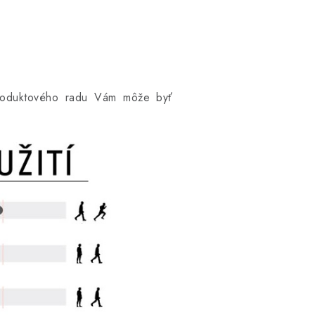
produktového radu Vám môže byť