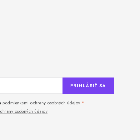
PRIHLÁSIŤ SA
a
podmienkami ochrany osobných údajov
chrany osobných údajov