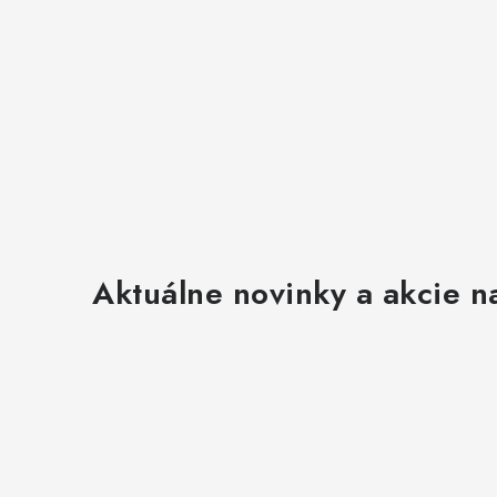
Aktuálne novinky a akcie na