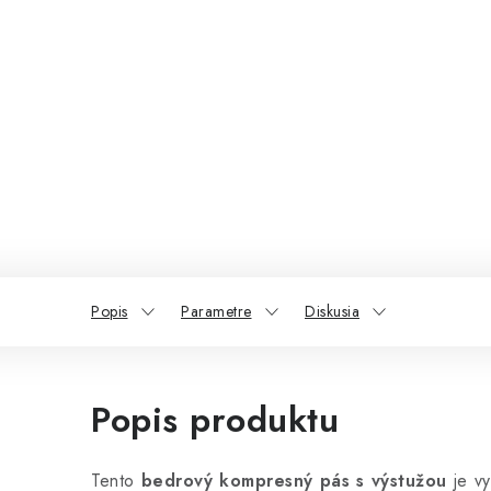
Popis
Parametre
Diskusia
Popis produktu
Tento
bedrový kompresný pás s výstužou
je vy