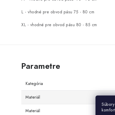
L - vhodné pre obvod pásu 75 - 80 cm
XL - vhodné pre obvod pásu 80 - 85 cm
Kategória
Materiál
Súbory
komfor
Materiál