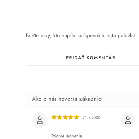
Buďte prvý, kto napíše príspevok k tejto položke.
PRIDAŤ KOMENTÁR
21.7.2026
Rýchle jednanie