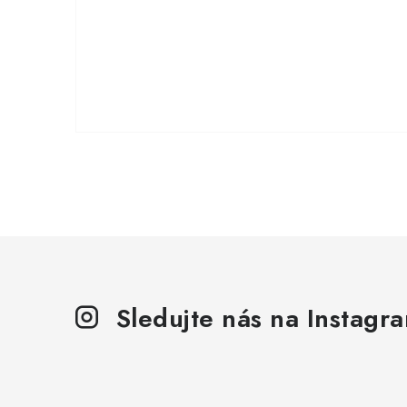
Sledujte nás na Instagr